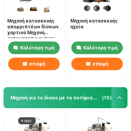
Μηχανή κατασκευής
Μηχανή κατασκευής
απορριπτέων δίσκων
ηχεία
χαρτιού Μηχανή
αυτοματοποιημένου
χύτευσης χαρτιού
Καλύτερη τιμή
Καλύτερη τιμή
επαφή
επαφή
Μηχανή για το δίσκο με τα ποτήρια καφέ
(15)